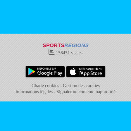
SPORTS
REGIONS
156451
visites
Charte cookies
Gestion des cookies
Informations légales
Signaler un contenu inapproprié