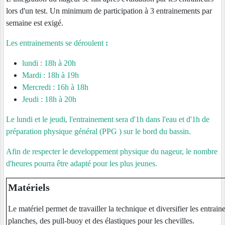
lors d'un test. Un minimum de participation à 3 entrainements par
semaine est exigé.
Les entrainements se déroulent
:
lundi : 18h à 20h
Mardi : 18h à 19h
Mercredi : 16h à 18h
Jeudi : 18h à 20h
Le lundi et le jeudi, l'entrainement sera d'1h dans l'eau et d'1h de
préparation physique général (PPG ) sur le bord du bassin.
Afin de respecter le developpement physique du nageur, le nombre
d'heures pourra être adapté pour les plus jeunes.
Matériels
Le matériel permet de travailler la technique et diversifier les entrai
planches, des pull-buoy et des élastiques pour les chevilles.