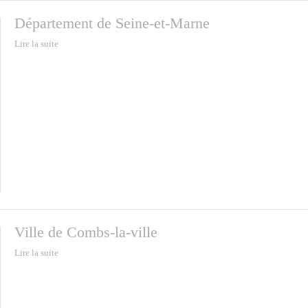
Département de Seine-et-Marne
Lire la suite
Ville de Combs-la-ville
Lire la suite