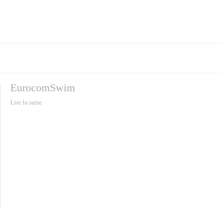
EurocomSwim
Lire la suite