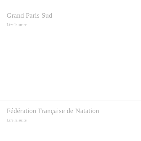
Grand Paris Sud
Lire la suite
Fédération Française de Natation
Lire la suite