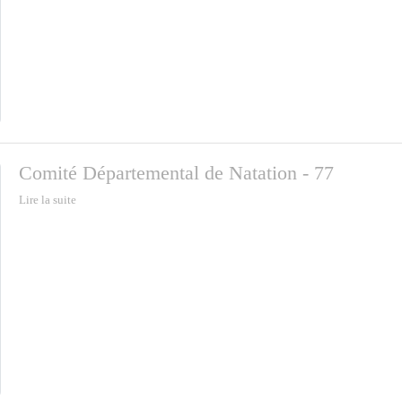
Comité Départemental de Natation - 77
Lire la suite