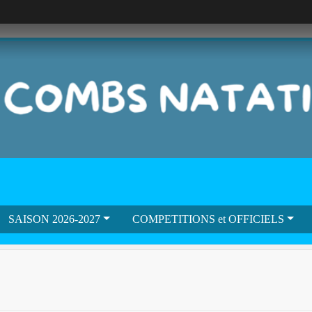
SAISON 2026-2027
COMPETITIONS et OFFICIELS