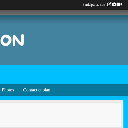
Participer au site :
Photos
Contact et plan