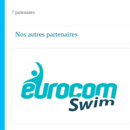
7 partenaires
Nos autres partenaires