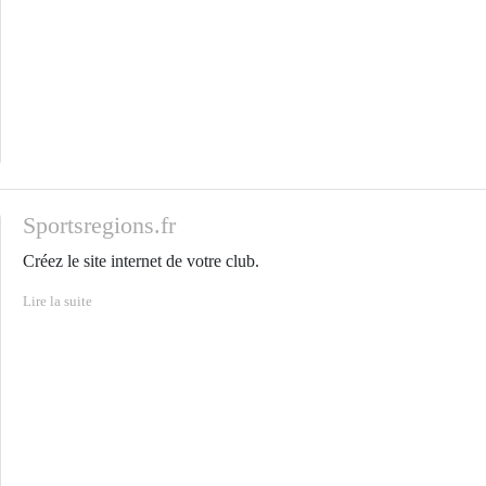
Sportsregions.fr
Créez le site internet de votre club.
Lire la suite