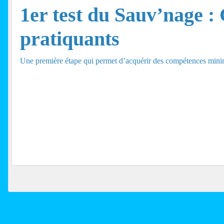
1er test du Sauv’nage : 
pratiquants
Une première étape qui permet d’acquérir des compétences minima