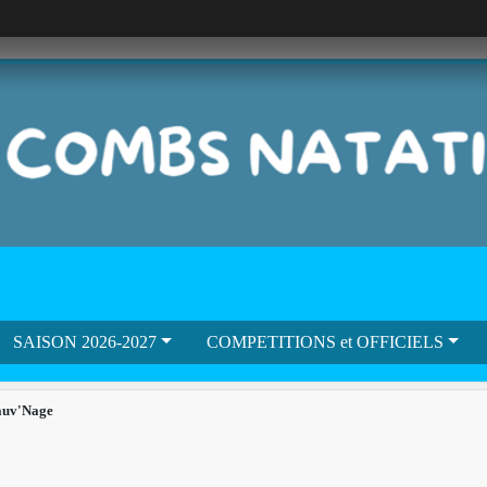
SAISON 2026-2027
COMPETITIONS et OFFICIELS
auv'Nage