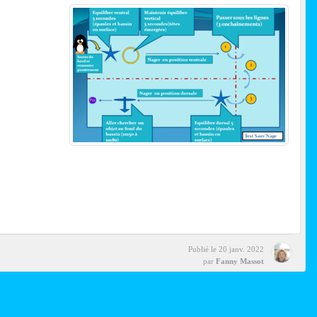
Publié le
20 janv. 2022
par
Fanny Massot