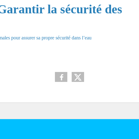
Garantir la sécurité des
les pour assurer sa propre sécurité dans l’eau