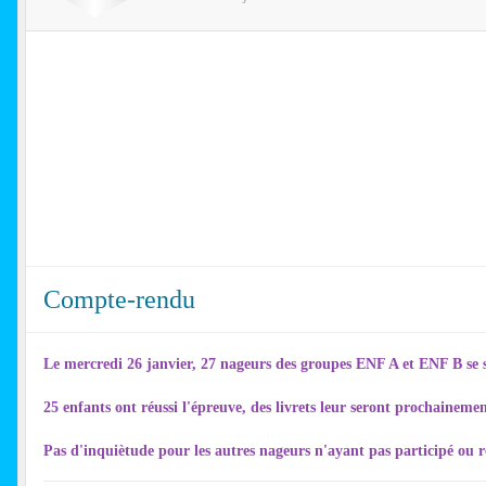
Compte-rendu
Le mercredi 26 janvier, 27 nageurs des groupes ENF A et ENF B se 
25 enfants ont réussi l'épreuve, des livrets leur seront prochaineme
Pas d'inquiètude pour les autres nageurs n'ayant pas participé ou réu