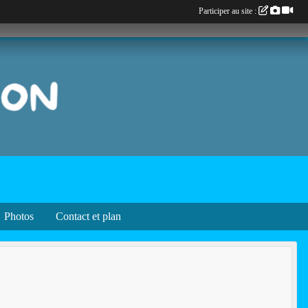
Participer au site :
Photos
Contact et plan