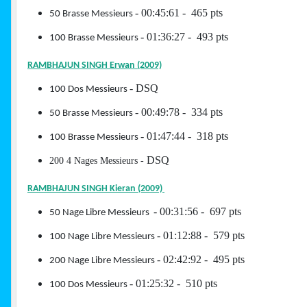
- 00:45:61 - 465 pts
50 Brasse Messieurs
- 01:36:27 - 493 pts
100 Brasse Messieurs
RAMBHAJUN SINGH Erwan (2009)
- DSQ
100 Dos Messieurs
- 00:49:78 - 334 pts
50 Brasse Messieurs
- 01:47:44 - 318 pts
100 Brasse Messieurs
DSQ
200 4 Nages Messieurs -
RAMBHAJUN SINGH Kieran (2009)
- 00:31:56 - 697 pts
50 Nage Libre Messieurs
- 01:12:88 - 579 pts
100 Nage Libre Messieurs
- 02:42:92 - 495 pts
200 Nage Libre Messieurs
- 01:25:32 - 510 pts
100 Dos Messieurs