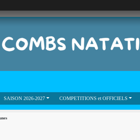
SAISON 2026-2027
COMPETITIONS et OFFICIELS
eunes