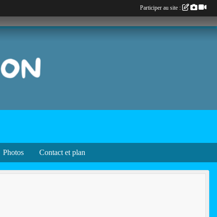
Participer au site :
Photos
Contact et plan