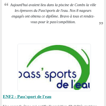
Aujourd'hui avaient lieu dans la piscine de Combs la ville
les épreuves du Pass'sports de l'eau. Nos 8 nageurs
engagés ont obtenu ce diplôme. Bravo à tous et rendez-
vous pour le pass'compétition.
ENF2 - Pass'sport de l'eau