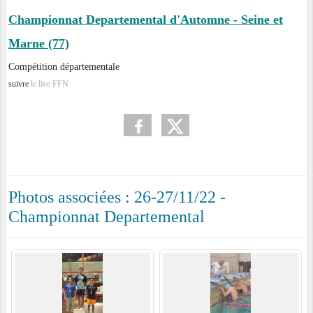
Championnat Departemental d'Automne - Seine et
Marne (77)
Compétition départementale
suivre
le live FFN
Photos associées : 26-27/11/22 -
Championnat Departemental