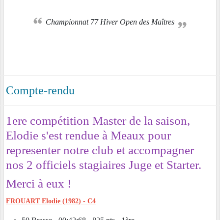
Championnat 77 Hiver Open des Maîtres
Compte-rendu
1ere compétition Master de la saison,
Elodie s'est rendue à Meaux pour
representer notre club et accompagner
nos 2 officiels stagiaires Juge et Starter.
Merci à eux !
FROUART Elodie (1982) - C4