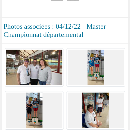
Photos associées : 04/12/22 - Master
Championnat départemental