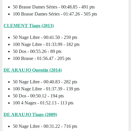
50 Brasse Dames Séries - 00:48.85 - 491 pts
100 Brasse Dames Séries - 01:47.26 - 505 pts
CLEMENT Tiago (2013)
50 Nage Libre - 00:41.50 - 259 pts
100 Nage Libre - 01:33.99 - 182 pts
50 Dos - 00:55.26 - 89 pts
100 Brasse - 01:56.47 - 205 pts
DE ARAUJO Quentin (2014)
50 Nage Libre - 00:40.83 - 282 pts
100 Nage Libre - 01:37.39 - 139 pts
50 Dos - 00:50.12 - 194 pts
100 4 Nages - 01:52.13 - 113 pts
DE ARAUJO Tiago (2009)
50 Nage Libre - 00:31.22 - 716 pts