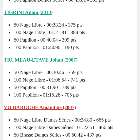
TIGRINI Adam (2010)
50 Nage Libre - 00:38.34 - 375 pts
100 Nage Libre - 01:21.81 - 384 pts
50 Papillon - 00:40.04 - 399 pts
100 Papillon - 01:44.96 - 190 pts
TRUMEAU-ETAVE Johan (2007)
50 Nage Libre - 00:30.46 - 759 pts
100 Nage Libre - 01:06.54 - 741 pts
50 Papillon - 00:31.90 - 789 pts
100 Papillon - 01:15.26 - 705 pts
VO-BAROCHE Amandine (2007)
50 Nage Libre Dames Séries - 00:34.80 - 665 pts
100 Nage Libre Dames Séries - 01:22.51 - 466 pts
50 Brasse Dames Séries - 00:50.42 - 437 pts