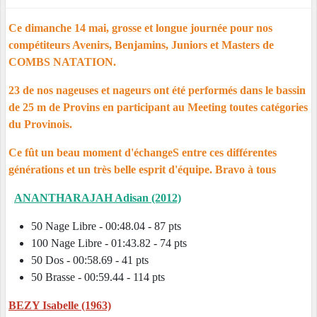
Ce dimanche 14 mai, grosse et longue journée pour nos
compétiteurs Avenirs, Benjamins, Juniors et Masters de
COMBS NATATION.
23 de nos nageuses et nageurs ont été performés dans le bassin
de 25 m de Provins en participant au Meeting toutes catégories
du Provinois.
Ce fût un beau moment d'échangeS entre ces différentes
générations et un très belle esprit d'équipe. Bravo à tous
ANANTHARAJAH Adisan (2012)
50 Nage Libre - 00:48.04 - 87 pts
100 Nage Libre - 01:43.82 - 74 pts
50 Dos - 00:58.69 - 41 pts
50 Brasse - 00:59.44 - 114 pts
BEZY Isabelle (1963)