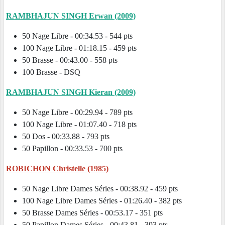
RAMBHAJUN SINGH Erwan (2009)
50 Nage Libre - 00:34.53 - 544 pts
100 Nage Libre - 01:18.15 - 459 pts
50 Brasse - 00:43.00 - 558 pts
100 Brasse - DSQ
RAMBHAJUN SINGH Kieran (2009)
50 Nage Libre - 00:29.94 - 789 pts
100 Nage Libre - 01:07.40 - 718 pts
50 Dos - 00:33.88 - 793 pts
50 Papillon - 00:33.53 - 700 pts
ROBICHON Christelle (1985)
50 Nage Libre Dames Séries - 00:38.92 - 459 pts
100 Nage Libre Dames Séries - 01:26.40 - 382 pts
50 Brasse Dames Séries - 00:53.17 - 351 pts
50 Papillon Dames Séries - 00:43.81 - 393 pts