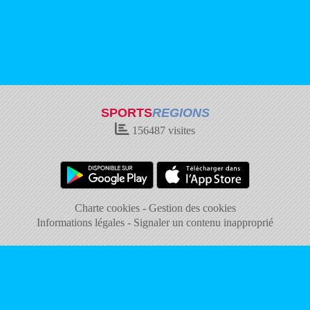
SPORTS
REGIONS
156487
visites
Charte cookies
Gestion des cookies
Informations légales
Signaler un contenu inapproprié