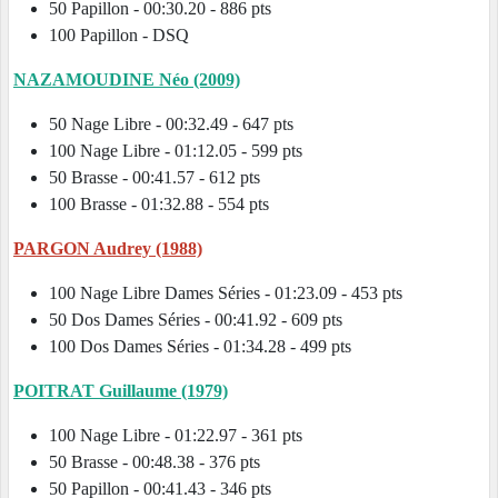
50 Papillon - 00:30.20 - 886 pts
100 Papillon - DSQ
NAZAMOUDINE Néo (2009)
50 Nage Libre - 00:32.49 - 647 pts
100 Nage Libre - 01:12.05 - 599 pts
50 Brasse - 00:41.57 - 612 pts
100 Brasse - 01:32.88 - 554 pts
PARGON Audrey (1988)
100 Nage Libre Dames Séries - 01:23.09 - 453 pts
50 Dos Dames Séries - 00:41.92 - 609 pts
100 Dos Dames Séries - 01:34.28 - 499 pts
POITRAT Guillaume (1979)
100 Nage Libre - 01:22.97 - 361 pts
50 Brasse - 00:48.38 - 376 pts
50 Papillon - 00:41.43 - 346 pts