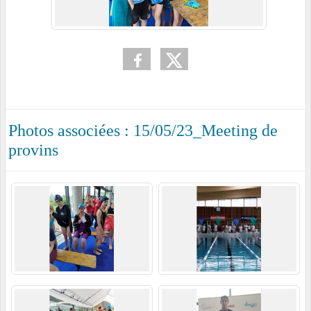
Photos associées : 15/05/23_Meeting de
provins