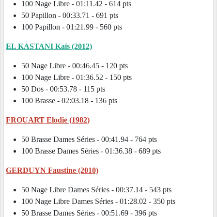
100 Nage Libre - 01:11.42 - 614 pts
50 Papillon - 00:33.71 - 691 pts
100 Papillon - 01:21.99 - 560 pts
EL KASTANI Kais (2012)
50 Nage Libre - 00:46.45 - 120 pts
100 Nage Libre - 01:36.52 - 150 pts
50 Dos - 00:53.78 - 115 pts
100 Brasse - 02:03.18 - 136 pts
FROUART Elodie (1982)
50 Brasse Dames Séries - 00:41.94 - 764 pts
100 Brasse Dames Séries - 01:36.38 - 689 pts
GERDUYN Faustine (2010)
50 Nage Libre Dames Séries - 00:37.14 - 543 pts
100 Nage Libre Dames Séries - 01:28.02 - 350 pts
50 Brasse Dames Séries - 00:51.69 - 396 pts