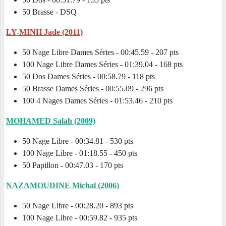
50 Brasse - DSQ
LY-MINH Jade (2011)
50 Nage Libre Dames Séries - 00:45.59 - 207 pts
100 Nage Libre Dames Séries - 01:39.04 - 168 pts
50 Dos Dames Séries - 00:58.79 - 118 pts
50 Brasse Dames Séries - 00:55.09 - 296 pts
100 4 Nages Dames Séries - 01:53.46 - 210 pts
MOHAMED Salah (2009)
50 Nage Libre - 00:34.81 - 530 pts
100 Nage Libre - 01:18.55 - 450 pts
50 Papillon - 00:47.03 - 170 pts
NAZAMOUDINE Michal (2006)
50 Nage Libre - 00:28.20 - 893 pts
100 Nage Libre - 00:59.82 - 935 pts