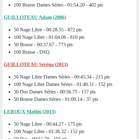
100 Brasse Dames Séries - 01:54.20 - 402 pts
GUILLOTEAU Adam (2006)
50 Nage Libre - 00:28.55 - 872 pts
100 Nage Libre - 01:04.06 - 810 pts
50 Brasse - 00:37.67 - 773 pts
100 Brasse - DSQ
GUILLOTEAU Séréna (2013)
50 Nage Libre Dames Séries - 00:45.34 - 215 pts
100 Nage Libre Dames Séries - 01:40.31 - 152 pts
50 Dos Dames Séries - 00:56.75 - 157 pts
50 Brasse Dames Séries - 01:09.14 - 37 pts
LEROUX Mathis (2013)
50 Nage Libre - 00:44.27 - 175 pts
100 Nage Libre - 01:36.32 - 152 pts
50 Dos - 00:51.79 - 155 pts