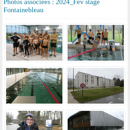
Photos associées : 2024_Fev stage
Fontainebleau