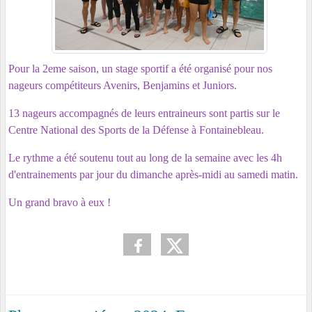
Pour la 2eme saison, un stage sportif a été organisé pour nos
nageurs compétiteurs Avenirs, Benjamins et Juniors.
13 nageurs accompagnés de leurs entraineurs sont partis sur le
Centre National des Sports de la Défense à Fontainebleau.
Le rythme a été soutenu tout au long de la semaine avec les 4h
d'entrainements par jour du dimanche après-midi au samedi matin.
Un grand bravo à eux !