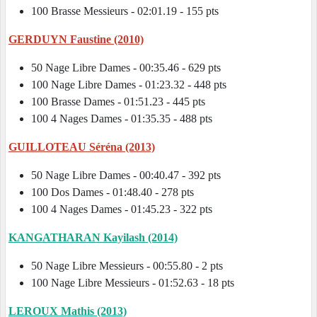
100 Brasse Messieurs - 02:01.19 - 155 pts
GERDUYN Faustine (2010)
50 Nage Libre Dames - 00:35.46 - 629 pts
100 Nage Libre Dames - 01:23.32 - 448 pts
100 Brasse Dames - 01:51.23 - 445 pts
100 4 Nages Dames - 01:35.35 - 488 pts
GUILLOTEAU Séréna (2013)
50 Nage Libre Dames - 00:40.47 - 392 pts
100 Dos Dames - 01:48.40 - 278 pts
100 4 Nages Dames - 01:45.23 - 322 pts
KANGATHARAN Kayilash (2014)
50 Nage Libre Messieurs - 00:55.80 - 2 pts
100 Nage Libre Messieurs - 01:52.63 - 18 pts
LEROUX Mathis (2013)