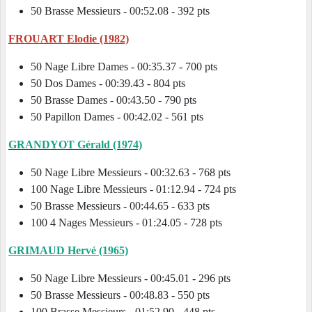
50 Brasse Messieurs - 00:52.08 - 392 pts
FROUART Elodie (1982)
50 Nage Libre Dames - 00:35.37 - 700 pts
50 Dos Dames - 00:39.43 - 804 pts
50 Brasse Dames - 00:43.50 - 790 pts
50 Papillon Dames - 00:42.02 - 561 pts
GRANDYOT Gérald (1974)
50 Nage Libre Messieurs - 00:32.63 - 768 pts
100 Nage Libre Messieurs - 01:12.94 - 724 pts
50 Brasse Messieurs - 00:44.65 - 633 pts
100 4 Nages Messieurs - 01:24.05 - 728 pts
GRIMAUD Hervé (1965)
50 Nage Libre Messieurs - 00:45.01 - 296 pts
50 Brasse Messieurs - 00:48.83 - 550 pts
100 Brasse Messieurs - 01:52.90 - 448 pts