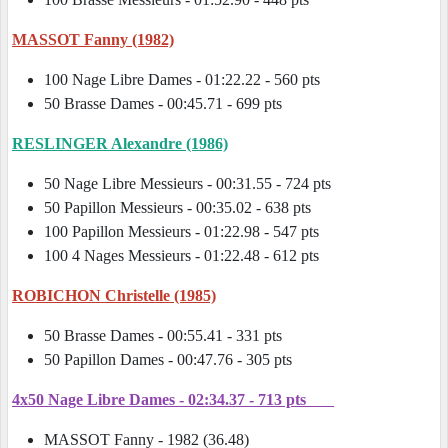
MASSOT Fanny (1982)
100 Nage Libre Dames - 01:22.22 - 560 pts
50 Brasse Dames - 00:45.71 - 699 pts
RESLINGER Alexandre (1986)
50 Nage Libre Messieurs - 00:31.55 - 724 pts
50 Papillon Messieurs - 00:35.02 - 638 pts
100 Papillon Messieurs - 01:22.98 - 547 pts
100 4 Nages Messieurs - 01:22.48 - 612 pts
ROBICHON Christelle (1985)
50 Brasse Dames - 00:55.41 - 331 pts
50 Papillon Dames - 00:47.76 - 305 pts
4x50 Nage Libre Dames - 02:34.37 - 713 pts
MASSOT Fanny - 1982 (36.48)