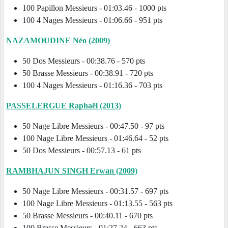
100 Papillon Messieurs - 01:03.46 - 1000 pts
100 4 Nages Messieurs - 01:06.66 - 951 pts
NAZAMOUDINE Néo (2009)
50 Dos Messieurs - 00:38.76 - 570 pts
50 Brasse Messieurs - 00:38.91 - 720 pts
100 4 Nages Messieurs - 01:16.36 - 703 pts
PASSELERGUE Raphaël (2013)
50 Nage Libre Messieurs - 00:47.50 - 97 pts
100 Nage Libre Messieurs - 01:46.64 - 52 pts
50 Dos Messieurs - 00:57.13 - 61 pts
RAMBHAJUN SINGH Erwan (2009)
50 Nage Libre Messieurs - 00:31.57 - 697 pts
100 Nage Libre Messieurs - 01:13.55 - 563 pts
50 Brasse Messieurs - 00:40.11 - 670 pts
100 Brasse Messieurs - 01:27.24 - 663 pts