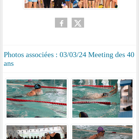
Photos associées : 03/03/24 Meeting des 40
ans