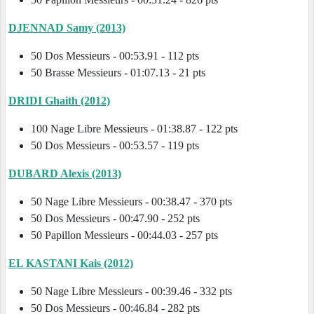
DJENNAD Samy (2013)
50 Dos Messieurs - 00:53.91 - 112 pts
50 Brasse Messieurs - 01:07.13 - 21 pts
DRIDI Ghaith (2012)
100 Nage Libre Messieurs - 01:38.87 - 122 pts
50 Dos Messieurs - 00:53.57 - 119 pts
DUBARD Alexis (2013)
50 Nage Libre Messieurs - 00:38.47 - 370 pts
50 Dos Messieurs - 00:47.90 - 252 pts
50 Papillon Messieurs - 00:44.03 - 257 pts
EL KASTANI Kais (2012)
50 Nage Libre Messieurs - 00:39.46 - 332 pts
50 Dos Messieurs - 00:46.84 - 282 pts