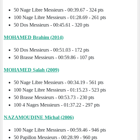
50 Nage Libre Messieurs - 00:39.67 - 324 pts
100 Nage Libre Messieurs - 01:28.69 - 261 pts
50 Dos Messieurs - 00:45.61 - 320 pts
MOHAMED Brahim (2014)
50 Dos Messieurs - 00:51.03 - 172 pts
50 Brasse Messieurs - 00:59.86 - 107 pts
MOHAMED Salah (2009)
50 Nage Libre Messieurs - 00:34.19 - 561 pts
100 Nage Libre Messieurs - 01:15.23 - 523 pts
50 Brasse Messieurs - 00:53.73 - 230 pts
100 4 Nages Messieurs - 01:37.22 - 297 pts
NAZAMOUDINE Michal (2006)
100 Nage Libre Messieurs - 00:59.46 - 946 pts
50 Papillon Messieurs - 00:28.99 - 960 pts