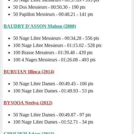
50 Dos Messieurs - 00:50.30 - 190 pts
50 Papillon Messieurs - 00:48.21 - 141 pts
BAUDRY D'ASSON Mahon (2008)
50 Nage Libre Messieurs - 00:34.28 - 556 pts
100 Nage Libre Messieurs - 01:15.02 - 528 pts
100 Brasse Messieurs - 01:39.48 - 439 pts
100 4 Nages Messieurs - 01:26.08 - 493 pts
BURUIAN Illinca (2014)
50 Nage Libre Dames - 00:49.45 - 106 pts
100 Nage Libre Dames - 01:49.93 - 53 pts
BYSOOA Neelya (2012)
50 Nage Libre Dames - 00:49.87 - 97 pts
100 Nage Libre Dames - 01:52.71 - 34 pts
CHOUIKH Adam (2013)