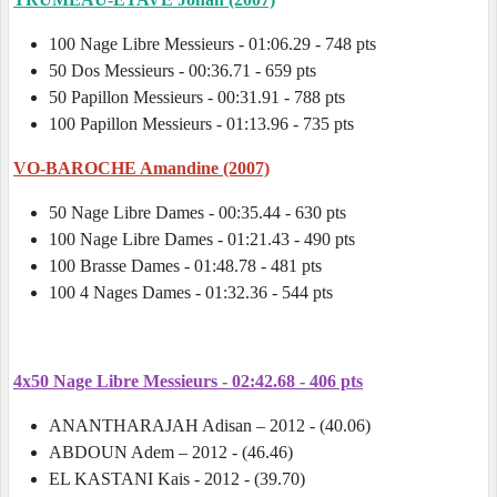
100 Nage Libre Messieurs - 01:06.29 - 748 pts
50 Dos Messieurs - 00:36.71 - 659 pts
50 Papillon Messieurs - 00:31.91 - 788 pts
100 Papillon Messieurs - 01:13.96 - 735 pts
VO-BAROCHE Amandine (2007)
50 Nage Libre Dames - 00:35.44 - 630 pts
100 Nage Libre Dames - 01:21.43 - 490 pts
100 Brasse Dames - 01:48.78 - 481 pts
100 4 Nages Dames - 01:32.36 - 544 pts
4x50 Nage Libre Messieurs - 02:42.68 - 406 pts
ANANTHARAJAH Adisan – 2012 - (40.06)
ABDOUN Adem – 2012 - (46.46)
EL KASTANI Kais - 2012 - (39.70)