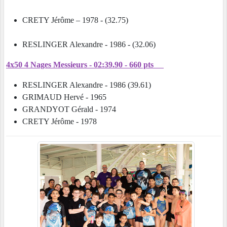
CRETY Jérôme – 1978 - (32.75)
RESLINGER Alexandre - 1986 - (32.06)
4x50 4 Nages Messieurs - 02:39.90 - 660 pts
RESLINGER Alexandre - 1986 (39.61)
GRIMAUD Hervé - 1965
GRANDYOT Gérald - 1974
CRETY Jérôme - 1978