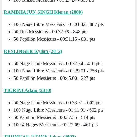
RAMBHAJUN SINGH Kieran (2009)
100 Nage Libre Messieurs - 01:01.42 - 887 pts
50 Dos Messieurs - 00:32.78 - 848 pts
50 Papillon Messieurs - 00:31.15 - 831 pts
RESLINGER Kylian (2012)
50 Nage Libre Messieurs - 00:37.34 - 416 pts
100 Nage Libre Messieurs - 01:29.01 - 256 pts
50 Papillon Messieurs - 00:45.00 - 227 pts
TIGRINI Adam (2010)
50 Nage Libre Messieurs - 00:33.31 - 605 pts
100 Nage Libre Messieurs - 01:11.91 - 602 pts
50 Papillon Messieurs - 00:37.35 - 514 pts
100 4 Nages Messieurs - 01:27.69 - 461 pts
TRUMEAU-ETAVE Johan (2007)