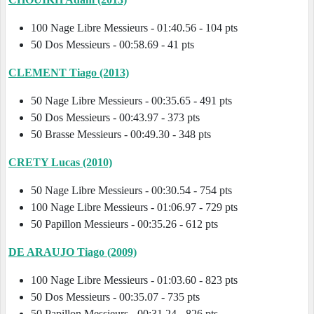
100 Nage Libre Messieurs - 01:40.56 - 104 pts
50 Dos Messieurs - 00:58.69 - 41 pts
CLEMENT Tiago (2013)
50 Nage Libre Messieurs - 00:35.65 - 491 pts
50 Dos Messieurs - 00:43.97 - 373 pts
50 Brasse Messieurs - 00:49.30 - 348 pts
CRETY Lucas (2010)
50 Nage Libre Messieurs - 00:30.54 - 754 pts
100 Nage Libre Messieurs - 01:06.97 - 729 pts
50 Papillon Messieurs - 00:35.26 - 612 pts
DE ARAUJO Tiago (2009)
100 Nage Libre Messieurs - 01:03.60 - 823 pts
50 Dos Messieurs - 00:35.07 - 735 pts
50 Papillon Messieurs - 00:31.24 - 826 pts