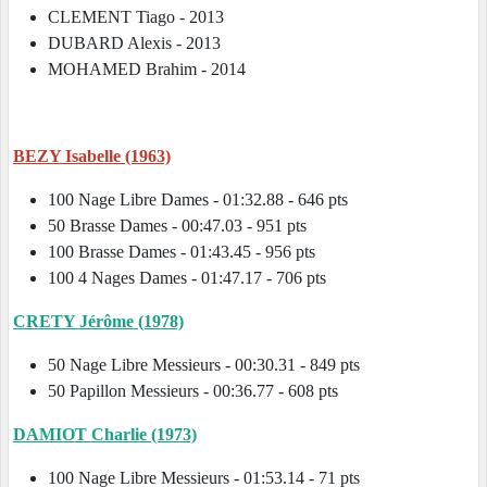
CLEMENT Tiago - 2013
DUBARD Alexis - 2013
MOHAMED Brahim - 2014
BEZY Isabelle (1963)
100 Nage Libre Dames - 01:32.88 - 646 pts
50 Brasse Dames - 00:47.03 - 951 pts
100 Brasse Dames - 01:43.45 - 956 pts
100 4 Nages Dames - 01:47.17 - 706 pts
CRETY Jérôme (1978)
50 Nage Libre Messieurs - 00:30.31 - 849 pts
50 Papillon Messieurs - 00:36.77 - 608 pts
DAMIOT Charlie (1973)
100 Nage Libre Messieurs - 01:53.14 - 71 pts