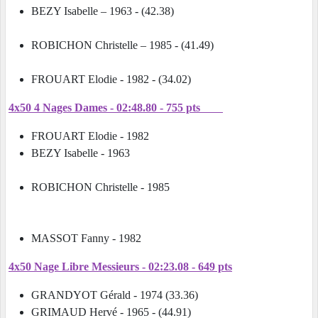
BEZY Isabelle – 1963 - (42.38)
ROBICHON Christelle – 1985 - (41.49)
FROUART Elodie - 1982 - (34.02)
4x50 4 Nages Dames - 02:48.80 - 755 pts
FROUART Elodie - 1982
BEZY Isabelle - 1963
ROBICHON Christelle - 1985
MASSOT Fanny - 1982
4x50 Nage Libre Messieurs - 02:23.08 - 649 pts
GRANDYOT Gérald - 1974 (33.36)
GRIMAUD Hervé - 1965 - (44.91)