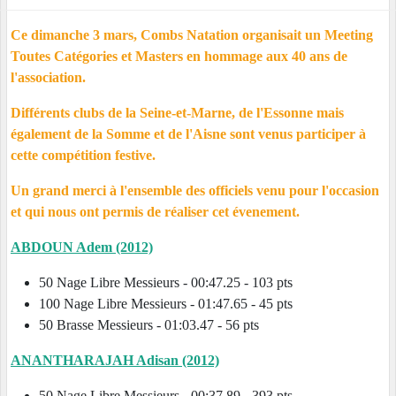
Ce dimanche 3 mars, Combs Natation organisait un Meeting
Toutes Catégories et Masters en hommage aux 40 ans de
l'association.
Différents clubs de la Seine-et-Marne, de l'Essonne mais
également de la Somme et de l'Aisne sont venus participer à
cette compétition festive.
Un grand merci à l'ensemble des officiels venu pour l'occasion
et qui nous ont permis de réaliser cet évenement.
ABDOUN Adem (2012)
50 Nage Libre Messieurs - 00:47.25 - 103 pts
100 Nage Libre Messieurs - 01:47.65 - 45 pts
50 Brasse Messieurs - 01:03.47 - 56 pts
ANANTHARAJAH Adisan (2012)
50 Nage Libre Messieurs - 00:37.89 - 393 pts