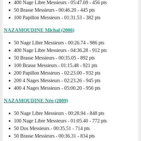
400 Nage Libre Messieurs - 05:47.69 - 456 pts
50 Brasse Messieurs - 00:46.20 - 445 pts
100 Papillon Messieurs - 01:31.53 - 382 pts
NAZAMOUDINE Michal (2006)
50 Nage Libre Messieurs - 00:26.74 - 986 pts
400 Nage Libre Messieurs - 04:36.28 - 912 pts
50 Brasse Messieurs - 00:35.05 - 892 pts
100 Brasse Messieurs - 01:15.48 - 921 pts
200 Papillon Messieurs - 02:23.00 - 932 pts
200 4 Nages Messieurs - 02:23.26 - 945 pts
400 4 Nages Messieurs - 05:00.20 - 956 pts
NAZAMOUDINE Néo (2009)
50 Nage Libre Messieurs - 00:28.94 - 848 pts
100 Nage Libre Messieurs - 01:05.40 - 772 pts
50 Dos Messieurs - 00:35.51 - 714 pts
50 Brasse Messieurs - 00:36.31 - 834 pts