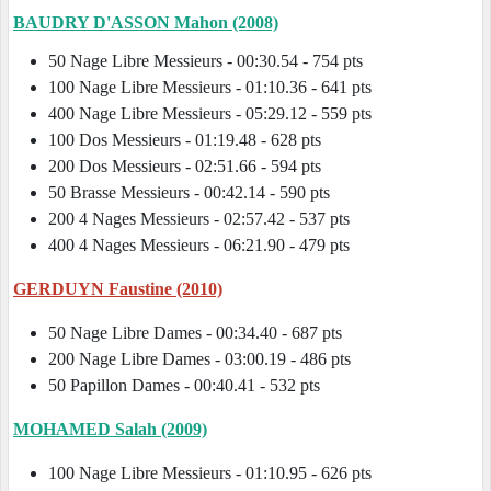
BAUDRY D'ASSON Mahon (2008)
50 Nage Libre Messieurs - 00:30.54 - 754 pts
100 Nage Libre Messieurs - 01:10.36 - 641 pts
400 Nage Libre Messieurs - 05:29.12 - 559 pts
100 Dos Messieurs - 01:19.48 - 628 pts
200 Dos Messieurs - 02:51.66 - 594 pts
50 Brasse Messieurs - 00:42.14 - 590 pts
200 4 Nages Messieurs - 02:57.42 - 537 pts
400 4 Nages Messieurs - 06:21.90 - 479 pts
GERDUYN Faustine (2010)
50 Nage Libre Dames - 00:34.40 - 687 pts
200 Nage Libre Dames - 03:00.19 - 486 pts
50 Papillon Dames - 00:40.41 - 532 pts
MOHAMED Salah (2009)
100 Nage Libre Messieurs - 01:10.95 - 626 pts