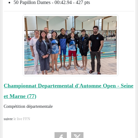
50 Papillon Dames - 00:42.94 - 427 pts
Championnat Departemental d'Automne Open - Seine
et Marne (77)
Compétition départementale
suivre
le live FFN