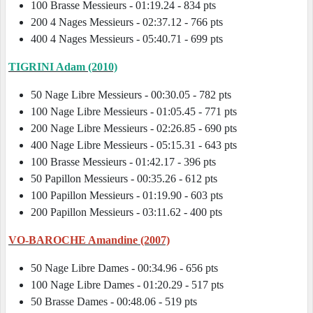
100 Brasse Messieurs - 01:19.24 - 834 pts
200 4 Nages Messieurs - 02:37.12 - 766 pts
400 4 Nages Messieurs - 05:40.71 - 699 pts
TIGRINI Adam (2010)
50 Nage Libre Messieurs - 00:30.05 - 782 pts
100 Nage Libre Messieurs - 01:05.45 - 771 pts
200 Nage Libre Messieurs - 02:26.85 - 690 pts
400 Nage Libre Messieurs - 05:15.31 - 643 pts
100 Brasse Messieurs - 01:42.17 - 396 pts
50 Papillon Messieurs - 00:35.26 - 612 pts
100 Papillon Messieurs - 01:19.90 - 603 pts
200 Papillon Messieurs - 03:11.62 - 400 pts
VO-BAROCHE Amandine (2007)
50 Nage Libre Dames - 00:34.96 - 656 pts
100 Nage Libre Dames - 01:20.29 - 517 pts
50 Brasse Dames - 00:48.06 - 519 pts