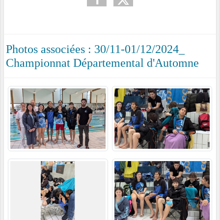
Photos associées : 30/11-01/12/2024_
Championnat Départemental d'Automne