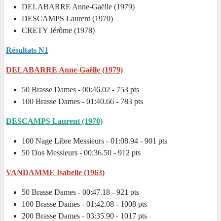
DELABARRE Anne-Gaëlle (1979)
DESCAMPS Laurent (1970)
CRETY Jérôme (1978)
Résultats N1
DELABARRE Anne-Gaëlle (1979)
50 Brasse Dames - 00:46.02 - 753 pts
100 Brasse Dames - 01:40.66 - 783 pts
DESCAMPS Laurent (1970)
100 Nage Libre Messieurs - 01:08.94 - 901 pts
50 Dos Messieurs - 00:36.50 - 912 pts
VANDAMME Isabelle (1963)
50 Brasse Dames - 00:47.18 - 921 pts
100 Brasse Dames - 01:42.08 - 1008 pts
200 Brasse Dames - 03:35.90 - 1017 pts