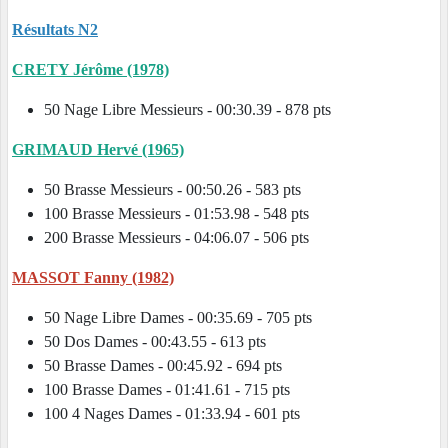
Résultats N2
CRETY Jérôme (1978)
50 Nage Libre Messieurs - 00:30.39 - 878 pts
GRIMAUD Hervé (1965)
50 Brasse Messieurs - 00:50.26 - 583 pts
100 Brasse Messieurs - 01:53.98 - 548 pts
200 Brasse Messieurs - 04:06.07 - 506 pts
MASSOT Fanny (1982)
50 Nage Libre Dames - 00:35.69 - 705 pts
50 Dos Dames - 00:43.55 - 613 pts
50 Brasse Dames - 00:45.92 - 694 pts
100 Brasse Dames - 01:41.61 - 715 pts
100 4 Nages Dames - 01:33.94 - 601 pts