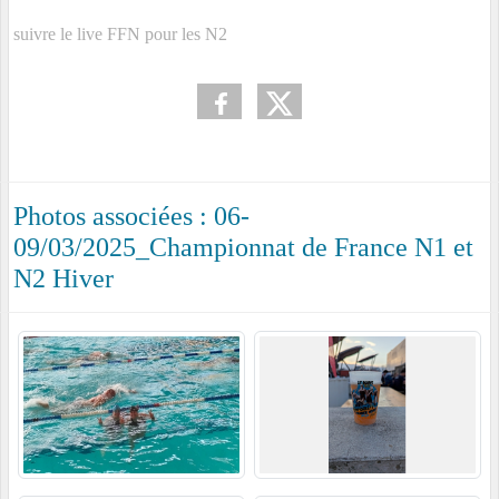
suivre le live FFN pour les N2
Photos associées : 06-
09/03/2025_Championnat de France N1 et
N2 Hiver