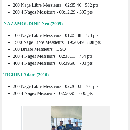
200 Nage Libre Messieurs - 02:35.46 - 582 pts
200 4 Nages Messieurs - 03:12.29 - 395 pts
NAZAMOUDINE Néo (2009)
100 Nage Libre Messieurs - 01:05.38 - 773 pts
1500 Nage Libre Messieurs - 19:20.49 - 808 pts
100 Brasse Messieurs - DSQ
200 4 Nages Messieurs - 02:38.11 - 754 pts
400 4 Nages Messieurs - 05:39.98 - 703 pts
TIGRINI Adam (2010)
200 Nage Libre Messieurs - 02:26.03 - 701 pts
200 4 Nages Messieurs - 02:50.95 - 606 pts