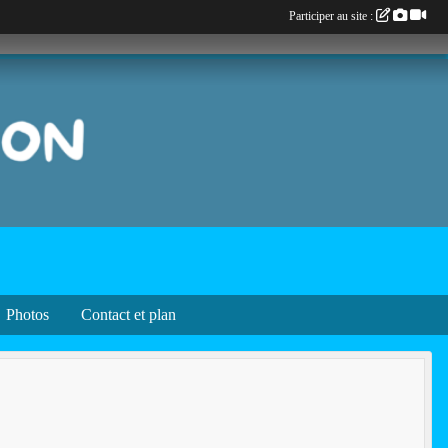
Participer au site :
Photos
Contact et plan