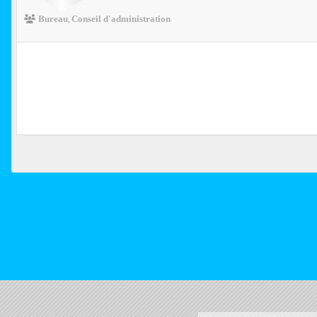
Bureau
Conseil d'administration