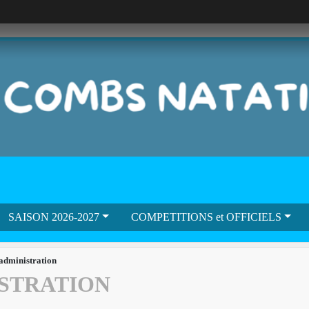
SAISON 2026-2027
COMPETITIONS et OFFICIELS
'administration
ISTRATION