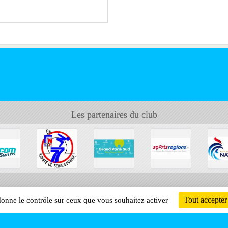
Les partenaires du club
Tout accepter
 donne le contrôle sur ceux que vous souhaitez activer
Informati