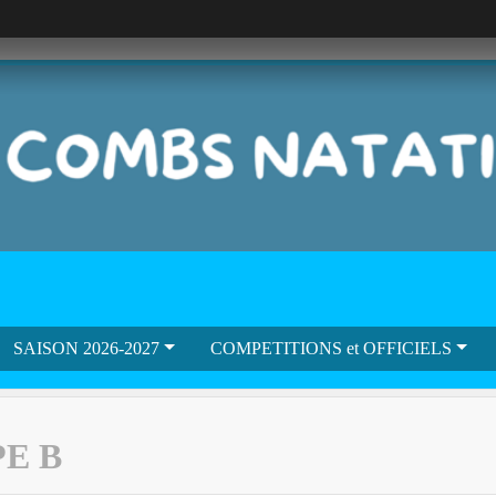
SAISON 2026-2027
COMPETITIONS et OFFICIELS
PE B