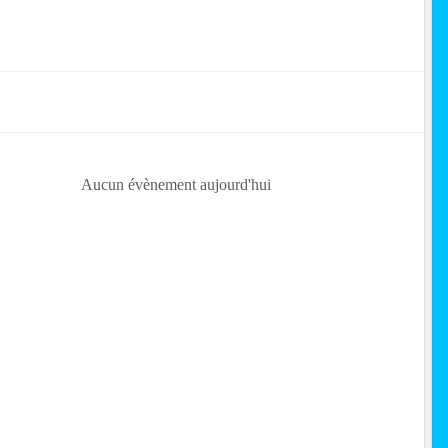
Aucun évènement aujourd'hui