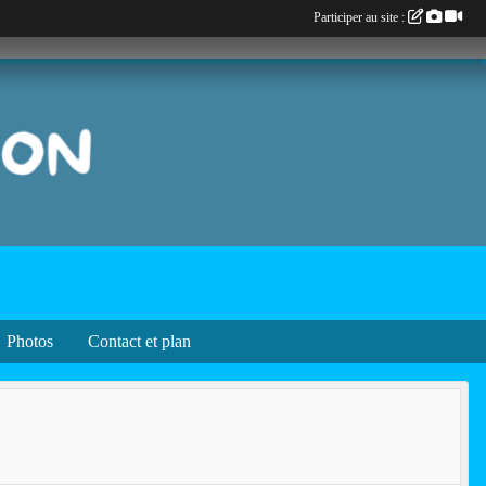
Participer au site :
Photos
Contact et plan