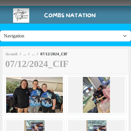
Panneau de gestion des cookies
Accueil
07/12/2024_CIF
07/12/2024_CIF