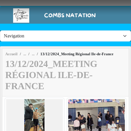
Panneau de gestion des cookies
Accueil
13/12/2024_Meeting Régional Ile-de-France
13/12/2024_MEETING
RÉGIONAL ILE-DE-
FRANCE