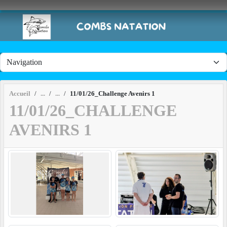
Panneau de gestion des cookies
Accueil
11/01/26_Challenge Avenirs 1
11/01/26_CHALLENGE
AVENIRS 1