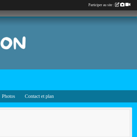
Participer au site :
Photos
Contact et plan