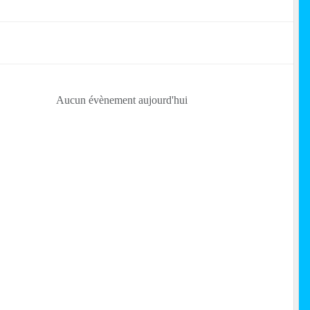
Aucun évènement aujourd'hui