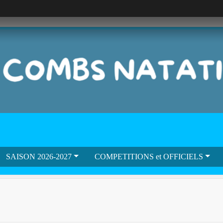
SAISON 2026-2027
COMPETITIONS et OFFICIELS