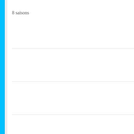
8 saisons