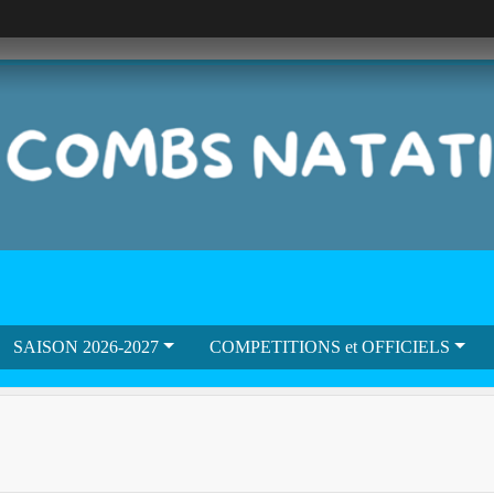
SAISON 2026-2027
COMPETITIONS et OFFICIELS