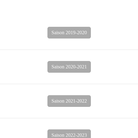
Saison 2019-2020
Saison 2020-2021
Saison 2021-2022
Saison 2022-2023