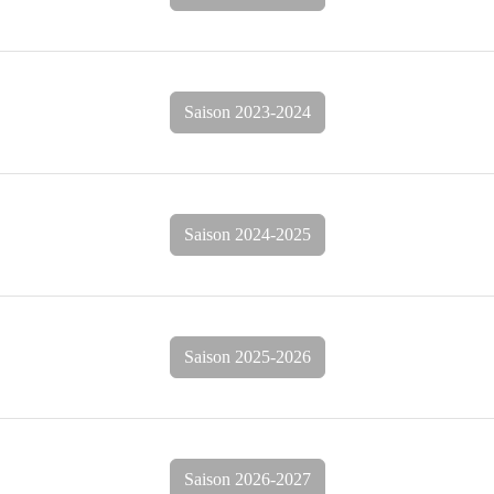
Saison 2023-2024
Saison 2024-2025
Saison 2025-2026
Saison 2026-2027