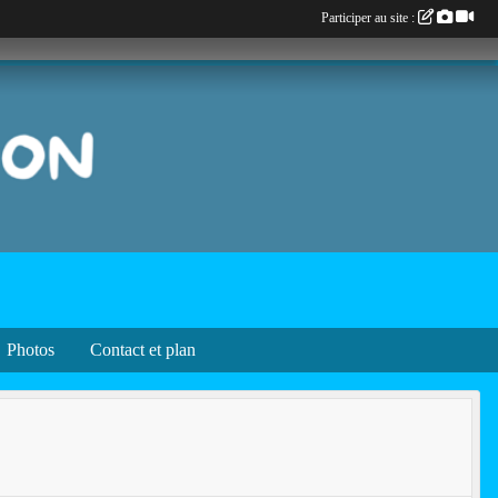
Participer au site :
Photos
Contact et plan