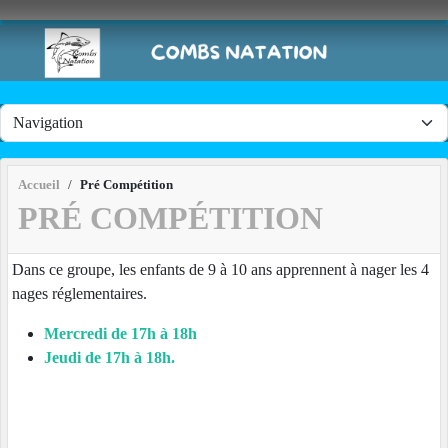
Panneau de gestion des cookies
Accueil
Pré Compétition
PRÉ COMPÉTITION
Dans ce groupe, les enfants de 9 à 10 ans apprennent à nager les 4
nages réglementaires.
Mercredi de 17h à 18h
Jeudi de 17h à 18h.