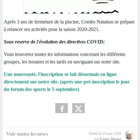
Après 3 ans de fermeture de la piscine, Combs Natation se prépare
à relancer ses activités pour la saison 2020-2021.
Sous reserve de l'évolution des directives COVID:
Vous trouverez toutes les informations concerant les différents
groupes, les horaires et les tarifs en naviguant sur notre site.
Une nouveauté, l'inscription se fait désormais en ligne
directement sur notre site. (après une pré-inscription le jour
du forum des sports le 5 septembre)
Voir toutes les news
Publié le
14 juin 2020
par
Fanny Massot