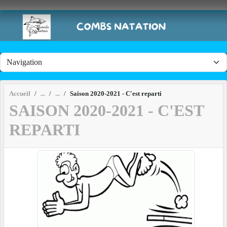
Panneau de gestion des cookies
Accueil
Saison 2020-2021 - C'est reparti
SAISON 2020-2021 - C'EST
REPARTI