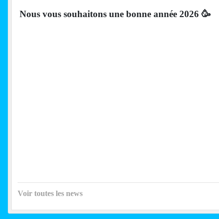
Nous vous souhaitons une bonne année 2026 🥳
Voir toutes les news