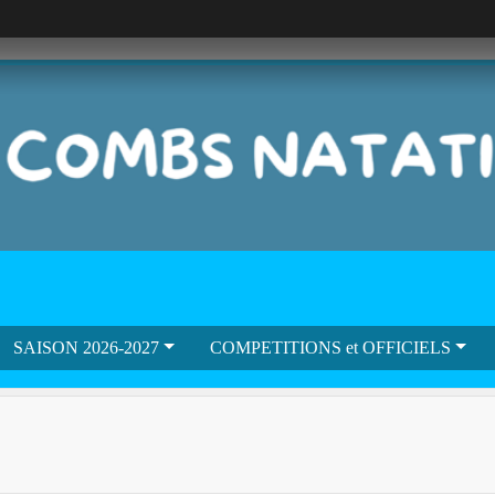
SAISON 2026-2027
COMPETITIONS et OFFICIELS