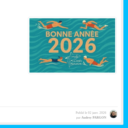
Publié le
02 janv. 2026
par
Audrey PARGON