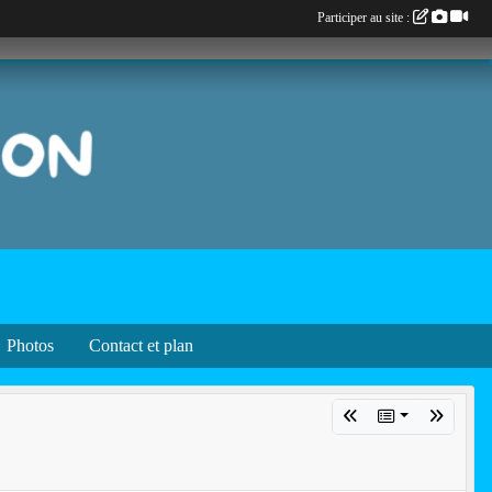
Participer au site :
Photos
Contact et plan