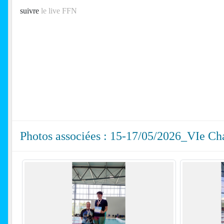
suivre
le live FFN
Photos associées : 15-17/05/2026_VIe Ch