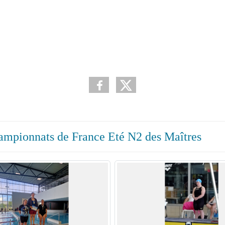
ampionnats de France Eté N2 des Maîtres