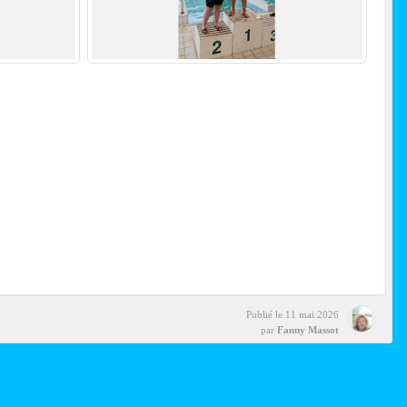
Publié le
11 mai 2026
par
Fanny Massot