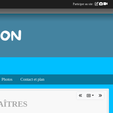
Participer au site :
Photos
Contact et plan
AÎTRES