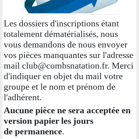
Les dossiers d'inscriptions étant
totalement dématérialisés, nous
vous demandons de nous envoyer
vos pièces manquantes sur l'adresse
mail club@combsnatation.fr. Merci
d'indiquer en objet du mail votre
groupe et le nom et prénom de
l'adhérent.
Aucune pièce ne sera acceptée en
version papier les jours
de permanence
.