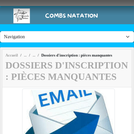
Panneau de gestion des cookies
Accueil
Dossiers d'inscription : pièces manquantes
DOSSIERS D'INSCRIPTION
: PIÈCES MANQUANTES