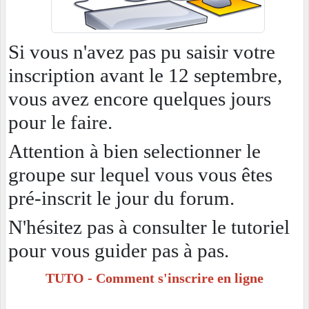
Si vous n'avez pas pu saisir votre
inscription avant le 12 septembre,
vous avez encore quelques jours
pour le faire.
Attention à bien selectionner le
groupe sur lequel vous vous êtes
pré-inscrit le jour du forum.
N'hésitez pas à consulter le tutoriel
pour vous guider pas à pas.
TUTO - Comment s'inscrire en ligne