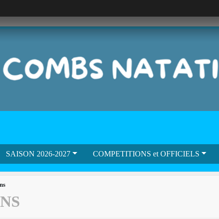
SAISON 2026-2027
COMPETITIONS et OFFICIELS
ns
ANS