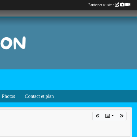
Participer au site :
Photos
Contact et plan