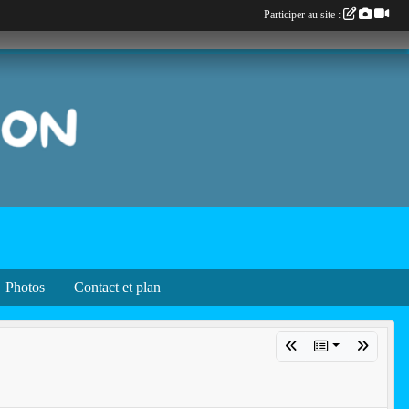
Participer au site :
Photos
Contact et plan