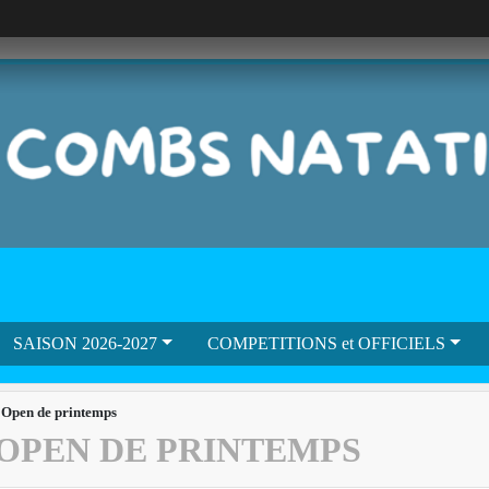
SAISON 2026-2027
COMPETITIONS et OFFICIELS
 Open de printemps
7 OPEN DE PRINTEMPS