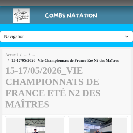
Panneau de gestion des cookies
Accueil
15-17/05/2026_VIe Championnats de France Eté N2 des Maîtres
15-17/05/2026_VIE
CHAMPIONNATS DE
FRANCE ETÉ N2 DES
MAÎTRES