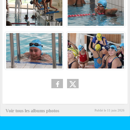
Voir tous les albums photos
Publié le
11 juin 2026