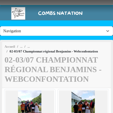
Panneau de gestion des cookies
Accueil
02-03/07 Championnat régional Benjamins - Webconfontation
02-03/07 CHAMPIONNAT
RÉGIONAL BENJAMINS -
WEBCONFONTATION