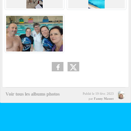
Voir tous les albums photos
Publié le
19 févr. 2023
par
Fanny Massot