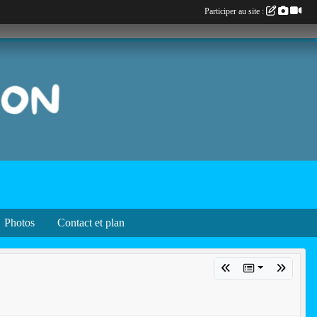
Participer au site :
Photos
Contact et plan