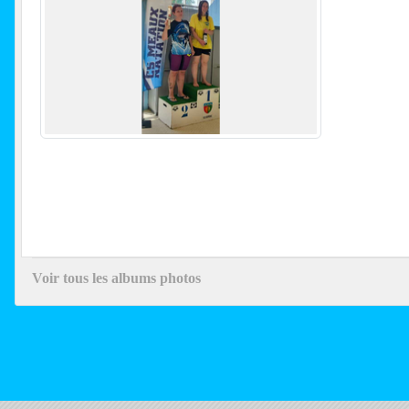
Voir tous les albums photos