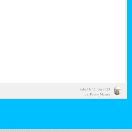
Publié le
11 juin 2023
par
Fanny Massot